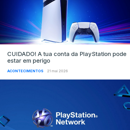
CUIDADO! A tua conta da PlayStation pode
estar em perigo
ACONTECIMENTOS
21 mai 2026