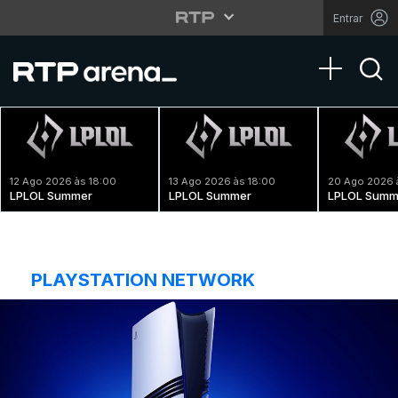
Entrar
Toggle na
12 Ago 2026 às 18:00
13 Ago 2026 às 18:00
20 Ago 2026 
LPLOL Summer
LPLOL Summer
LPLOL Summ
PLAYSTATION NETWORK