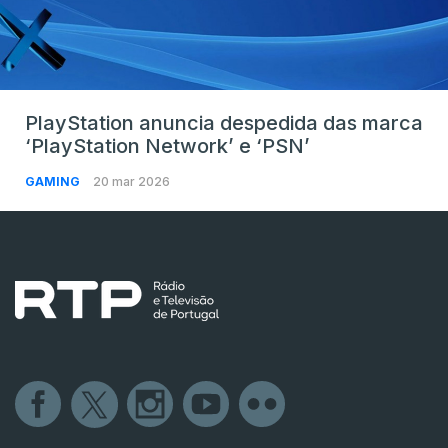
PlayStation anuncia despedida das marca
‘PlayStation Network’ e ‘PSN’
GAMING
20 mar 2026