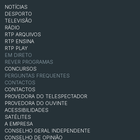
NOTÍCIAS
DESPORTO
TELEVISÃO
RÁDIO
RTP ARQUIVOS
RTP ENSINA
RTP PLAY
EM DIRETO
REVER PROGRAMAS
CONCURSOS
PERGUNTAS FREQUENTES
CONTACTOS
CONTACTOS
PROVEDORA DO TELESPECTADOR
PROVEDORA DO OUVINTE
ACESSIBILIDADES
SATÉLITES
A EMPRESA
CONSELHO GERAL INDEPENDENTE
CONSELHO DE OPINIÃO