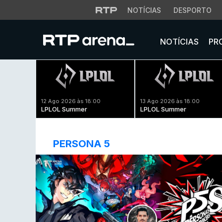
NOTÍCIAS
DESPORTO
NOTÍCIAS
PR
12 Ago 2026 às 18:00
13 Ago 2026 às 18:00
LPLOL Summer
LPLOL Summer
PERSONA 5