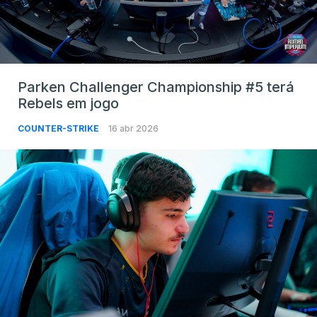
Parken Challenger Championship #5 terá
Rebels em jogo
COUNTER-STRIKE
16 abr 2026