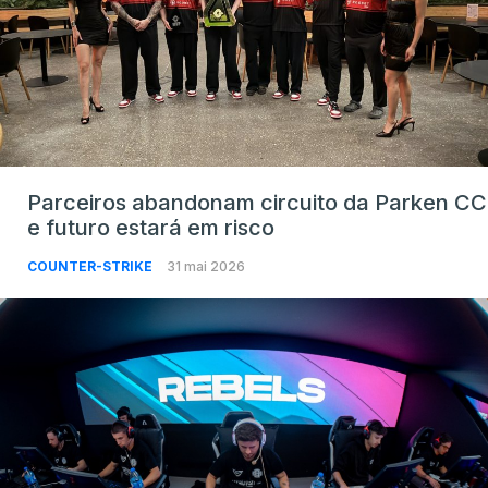
Parceiros abandonam circuito da Parken CC
e futuro estará em risco
COUNTER-STRIKE
31 mai 2026