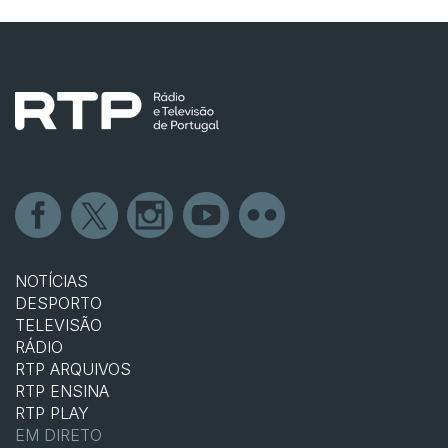
NOTÍCIAS
DESPORTO
TELEVISÃO
RÁDIO
RTP ARQUIVOS
RTP ENSINA
RTP PLAY
EM DIRETO