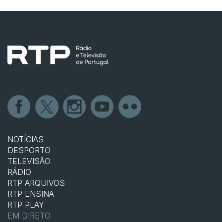
NOTÍCIAS
DESPORTO
TELEVISÃO
RÁDIO
RTP ARQUIVOS
RTP ENSINA
RTP PLAY
EM DIRETO