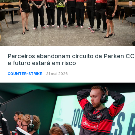
Parceiros abandonam circuito da Parken CC
e futuro estará em risco
COUNTER-STRIKE
31 mai 2026