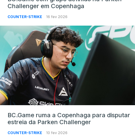
Challenger em Copenhaga
COUNTER-STRIKE
16 fev 2026
BC.Game ruma a Copenhaga para disputar
estreia da Parken Challenger
COUNTER-STRIKE
10 fev 2026