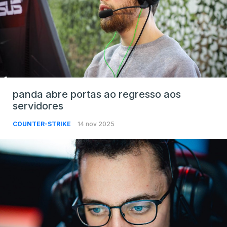
panda abre portas ao regresso aos
servidores
COUNTER-STRIKE
14 nov 2025