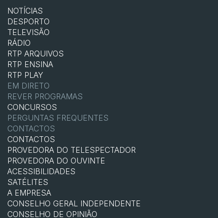
NOTÍCIAS
DESPORTO
TELEVISÃO
RÁDIO
RTP ARQUIVOS
RTP ENSINA
RTP PLAY
EM DIRETO
REVER PROGRAMAS
CONCURSOS
PERGUNTAS FREQUENTES
CONTACTOS
CONTACTOS
PROVEDORA DO TELESPECTADOR
PROVEDORA DO OUVINTE
ACESSIBILIDADES
SATÉLITES
A EMPRESA
CONSELHO GERAL INDEPENDENTE
CONSELHO DE OPINIÃO