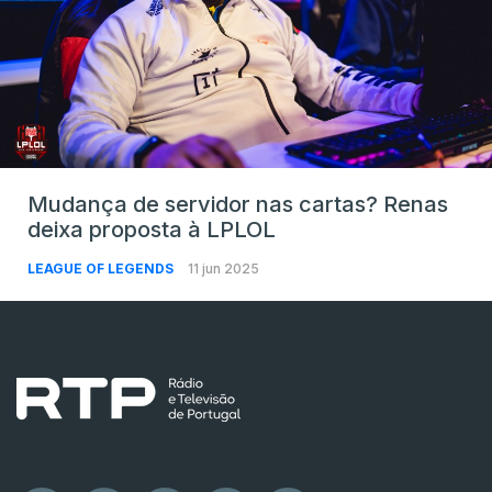
Mudança de servidor nas cartas? Renas
deixa proposta à LPLOL
LEAGUE OF LEGENDS
11 jun 2025