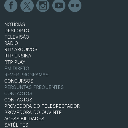
NOTÍCIAS
DESPORTO
TELEVISÃO
RÁDIO
RTP ARQUIVOS
RTP ENSINA
RTP PLAY
EM DIRETO
REVER PROGRAMAS
CONCURSOS
PERGUNTAS FREQUENTES
CONTACTOS
CONTACTOS
PROVEDORA DO TELESPECTADOR
PROVEDORA DO OUVINTE
ACESSIBILIDADES
SATÉLITES