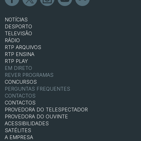
NOTÍCIAS
DESPORTO
TELEVISÃO
RÁDIO
RTP ARQUIVOS
RTP ENSINA
RTP PLAY
EM DIRETO
REVER PROGRAMAS
CONCURSOS
PERGUNTAS FREQUENTES
CONTACTOS
CONTACTOS
PROVEDORA DO TELESPECTADOR
PROVEDORA DO OUVINTE
ACESSIBILIDADES
SATÉLITES
A EMPRESA