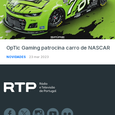
OpTic Gaming patrocina carro de NASCAR
NOVIDADES
23 mar 2023