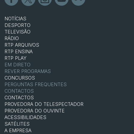
NOTÍCIAS
DESPORTO
TELEVISÃO
RÁDIO
RTP ARQUIVOS
RTP ENSINA
RTP PLAY
EM DIRETO
REVER PROGRAMAS
CONCURSOS
PERGUNTAS FREQUENTES
CONTACTOS
CONTACTOS
PROVEDORA DO TELESPECTADOR
PROVEDORA DO OUVINTE
ACESSIBILIDADES
SATÉLITES
A EMPRESA