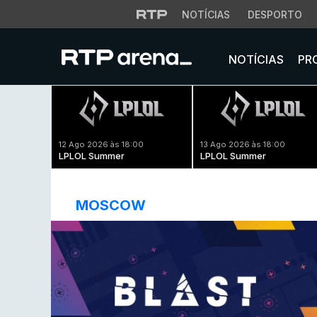
NOTÍCIAS
DESPORTO
NOTÍCIAS
PR
12 Ago 2026 às 18:00
13 Ago 2026 às 18:00
LPLOL Summer
LPLOL Summer
MOSCOW