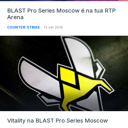
BLAST Pro Series Moscow é na tua RTP
Arena
COUNTER-STRIKE
13 set 2019
Vitality na BLAST Pro Series Moscow