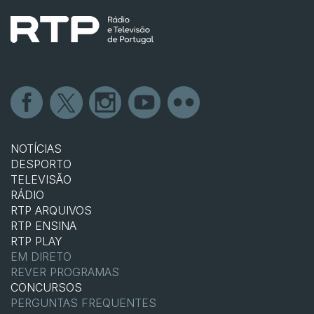
NOTÍCIAS
DESPORTO
TELEVISÃO
RÁDIO
RTP ARQUIVOS
RTP ENSINA
RTP PLAY
EM DIRETO
REVER PROGRAMAS
CONCURSOS
PERGUNTAS FREQUENTES