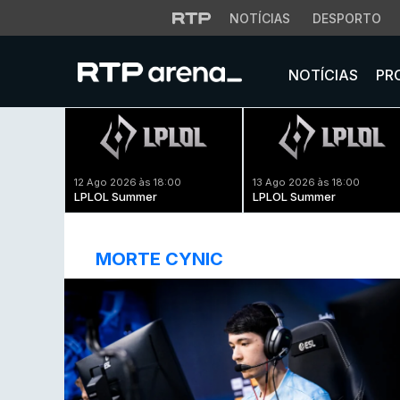
NOTÍCIAS
DESPORTO
NOTÍCIAS
PR
12 Ago 2026 às 18:00
13 Ago 2026 às 18:00
LPLOL Summer
LPLOL Summer
MORTE CYNIC