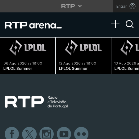
Entrar
Toggle na
06 Ago 2026 às 18:00
12 Ago 2026 às 18:00
13 Ago 2026 à
LPLOL Summer
LPLOL Summer
LPLOL Summ