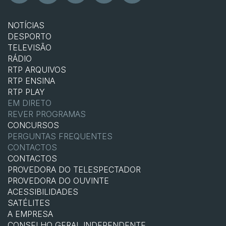
NOTÍCIAS
DESPORTO
TELEVISÃO
RÁDIO
RTP ARQUIVOS
RTP ENSINA
RTP PLAY
EM DIRETO
REVER PROGRAMAS
CONCURSOS
PERGUNTAS FREQUENTES
CONTACTOS
CONTACTOS
PROVEDORA DO TELESPECTADOR
PROVEDORA DO OUVINTE
ACESSIBILIDADES
SATÉLITES
A EMPRESA
CONSELHO GERAL INDEPENDENTE