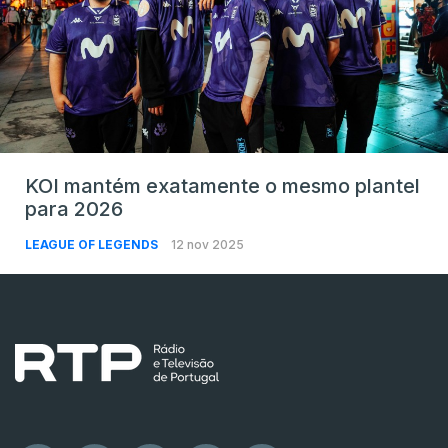
KOI mantém exatamente o mesmo plantel
para 2026
LEAGUE OF LEGENDS
12 nov 2025