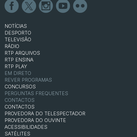
NOTÍCIAS
DESPORTO
TELEVISÃO
RÁDIO
RTP ARQUIVOS
RTP ENSINA
RTP PLAY
EM DIRETO
REVER PROGRAMAS
CONCURSOS
PERGUNTAS FREQUENTES
CONTACTOS
CONTACTOS
PROVEDORA DO TELESPECTADOR
PROVEDORA DO OUVINTE
ACESSIBILIDADES
SATÉLITES