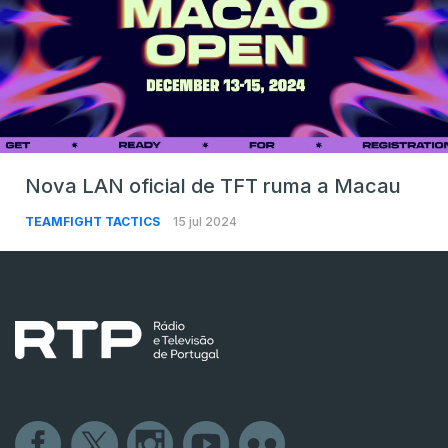
Nova LAN oficial de TFT ruma a Macau
TEAMFIGHT TACTICS
15 jul 2024