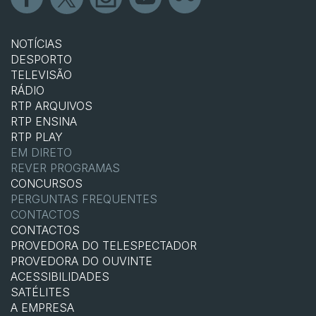
NOTÍCIAS
DESPORTO
TELEVISÃO
RÁDIO
RTP ARQUIVOS
RTP ENSINA
RTP PLAY
EM DIRETO
REVER PROGRAMAS
CONCURSOS
PERGUNTAS FREQUENTES
CONTACTOS
CONTACTOS
PROVEDORA DO TELESPECTADOR
PROVEDORA DO OUVINTE
ACESSIBILIDADES
SATÉLITES
A EMPRESA