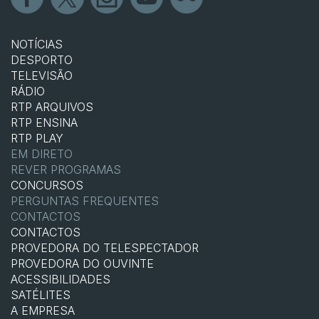
NOTÍCIAS
DESPORTO
TELEVISÃO
RÁDIO
RTP ARQUIVOS
RTP ENSINA
RTP PLAY
EM DIRETO
REVER PROGRAMAS
CONCURSOS
PERGUNTAS FREQUENTES
CONTACTOS
CONTACTOS
PROVEDORA DO TELESPECTADOR
PROVEDORA DO OUVINTE
ACESSIBILIDADES
SATÉLITES
A EMPRESA