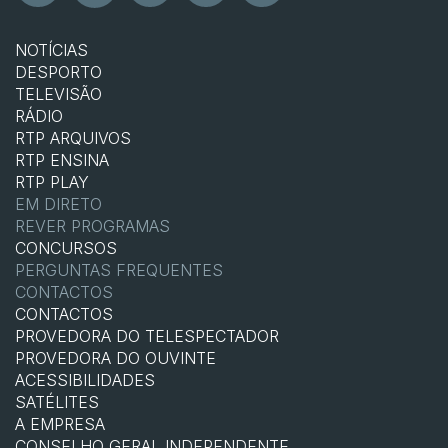
NOTÍCIAS
DESPORTO
TELEVISÃO
RÁDIO
RTP ARQUIVOS
RTP ENSINA
RTP PLAY
EM DIRETO
REVER PROGRAMAS
CONCURSOS
PERGUNTAS FREQUENTES
CONTACTOS
CONTACTOS
PROVEDORA DO TELESPECTADOR
PROVEDORA DO OUVINTE
ACESSIBILIDADES
SATÉLITES
A EMPRESA
CONSELHO GERAL INDEPENDENTE