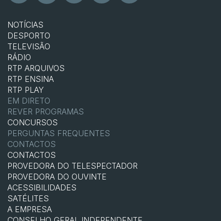
NOTÍCIAS
DESPORTO
TELEVISÃO
RÁDIO
RTP ARQUIVOS
RTP ENSINA
RTP PLAY
EM DIRETO
REVER PROGRAMAS
CONCURSOS
PERGUNTAS FREQUENTES
CONTACTOS
CONTACTOS
PROVEDORA DO TELESPECTADOR
PROVEDORA DO OUVINTE
ACESSIBILIDADES
SATÉLITES
A EMPRESA
CONSELHO GERAL INDEPENDENTE