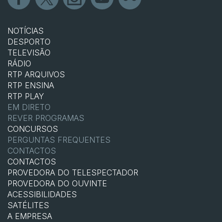
NOTÍCIAS
DESPORTO
TELEVISÃO
RÁDIO
RTP ARQUIVOS
RTP ENSINA
RTP PLAY
EM DIRETO
REVER PROGRAMAS
CONCURSOS
PERGUNTAS FREQUENTES
CONTACTOS
CONTACTOS
PROVEDORA DO TELESPECTADOR
PROVEDORA DO OUVINTE
ACESSIBILIDADES
SATÉLITES
A EMPRESA