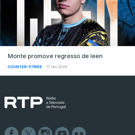
Monte promove regresso de leen
COUNTER-STRIKE
17 fev 2025