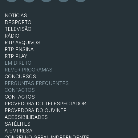
NOTÍCIAS
DESPORTO
TELEVISÃO
RÁDIO
RTP ARQUIVOS
RTP ENSINA
RTP PLAY
EM DIRETO
REVER PROGRAMAS
CONCURSOS
PERGUNTAS FREQUENTES
CONTACTOS
CONTACTOS
PROVEDORA DO TELESPECTADOR
PROVEDORA DO OUVINTE
ACESSIBILIDADES
SATÉLITES
A EMPRESA
CONSELHO GERAL INDEPENDENTE