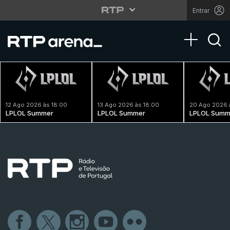
Entrar
Toggle na
12 Ago 2026 às 18:00
13 Ago 2026 às 18:00
20 Ago 2026 
LPLOL Summer
LPLOL Summer
LPLOL Summ