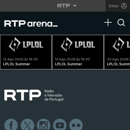
Entrar
Toggle na
12 Ago 2026 às 18:00
13 Ago 2026 às 18:00
20 Ago 2026 
LPLOL Summer
LPLOL Summer
LPLOL Summ