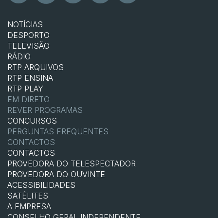
NOTÍCIAS
DESPORTO
TELEVISÃO
RÁDIO
RTP ARQUIVOS
RTP ENSINA
RTP PLAY
EM DIRETO
REVER PROGRAMAS
CONCURSOS
PERGUNTAS FREQUENTES
CONTACTOS
CONTACTOS
PROVEDORA DO TELESPECTADOR
PROVEDORA DO OUVINTE
ACESSIBILIDADES
SATÉLITES
A EMPRESA
CONSELHO GERAL INDEPENDENTE