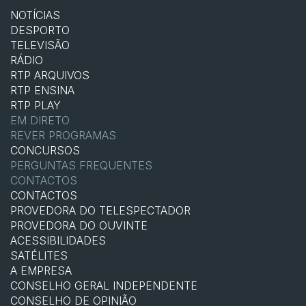
NOTÍCIAS
DESPORTO
TELEVISÃO
RÁDIO
RTP ARQUIVOS
RTP ENSINA
RTP PLAY
EM DIRETO
REVER PROGRAMAS
CONCURSOS
PERGUNTAS FREQUENTES
CONTACTOS
CONTACTOS
PROVEDORA DO TELESPECTADOR
PROVEDORA DO OUVINTE
ACESSIBILIDADES
SATÉLITES
A EMPRESA
CONSELHO GERAL INDEPENDENTE
CONSELHO DE OPINIÃO