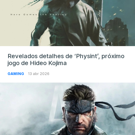
Revelados detalhes de ‘Physint’, próximo
jogo de Hideo Kojima
GAMING
13 abr 2026