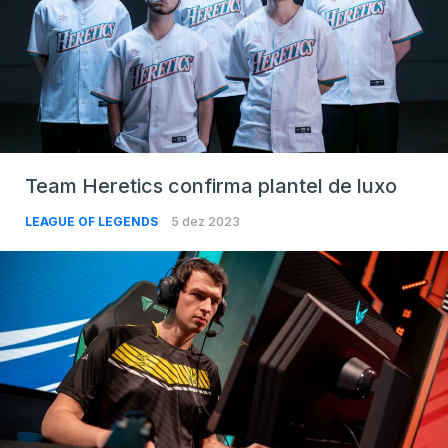
Team Heretics confirma plantel de luxo
LEAGUE OF LEGENDS
5 dez 2023