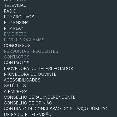
TELEVISÃO
RÁDIO
RTP ARQUIVOS
RTP ENSINA
RTP PLAY
EM DIRETO
REVER PROGRAMAS
CONCURSOS
PERGUNTAS FREQUENTES
CONTACTOS
CONTACTOS
PROVEDORA DO TELESPECTADOR
PROVEDORA DO OUVINTE
ACESSIBILIDADES
SATÉLITES
A EMPRESA
CONSELHO GERAL INDEPENDENTE
CONSELHO DE OPINIÃO
CONTRATO DE CONCESSÃO DO SERVIÇO PÚBLICO
DE RÁDIO E TELEVISÃO