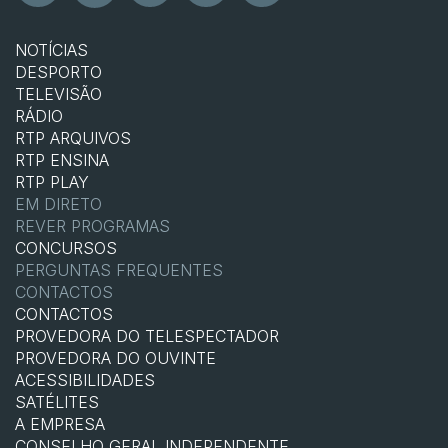
NOTÍCIAS
DESPORTO
TELEVISÃO
RÁDIO
RTP ARQUIVOS
RTP ENSINA
RTP PLAY
EM DIRETO
REVER PROGRAMAS
CONCURSOS
PERGUNTAS FREQUENTES
CONTACTOS
CONTACTOS
PROVEDORA DO TELESPECTADOR
PROVEDORA DO OUVINTE
ACESSIBILIDADES
SATÉLITES
A EMPRESA
CONSELHO GERAL INDEPENDENTE