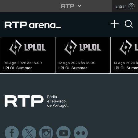
Entrar
Toggle na
06 Ago 2026 às 18:00
12 Ago 2026 às 18:00
13 Ago 2026 à
LPLOL Summer
LPLOL Summer
LPLOL Summ