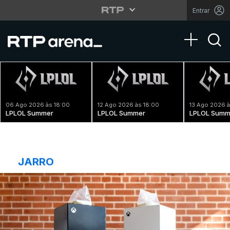
Entrar
Toggle na
06 Ago 2026 às 18:00
12 Ago 2026 às 18:00
13 Ago 2026 à
LPLOL Summer
LPLOL Summer
LPLOL Summ
JARRO