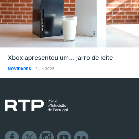
Xbox apresentou um… jarro de leite
NOVIDADES
2 jun 2025