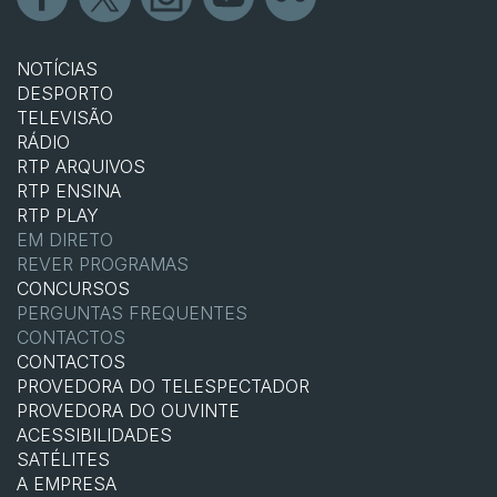
NOTÍCIAS
DESPORTO
TELEVISÃO
RÁDIO
RTP ARQUIVOS
RTP ENSINA
RTP PLAY
EM DIRETO
REVER PROGRAMAS
CONCURSOS
PERGUNTAS FREQUENTES
CONTACTOS
CONTACTOS
PROVEDORA DO TELESPECTADOR
PROVEDORA DO OUVINTE
ACESSIBILIDADES
SATÉLITES
A EMPRESA