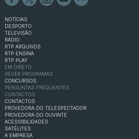
NOTÍCIAS
DESPORTO
TELEVISÃO
RÁDIO
RTP ARQUIVOS
RTP ENSINA
RTP PLAY
EM DIRETO
REVER PROGRAMAS
CONCURSOS
PERGUNTAS FREQUENTES
CONTACTOS
CONTACTOS
PROVEDORA DO TELESPECTADOR
PROVEDORA DO OUVINTE
ACESSIBILIDADES
SATÉLITES
A EMPRESA