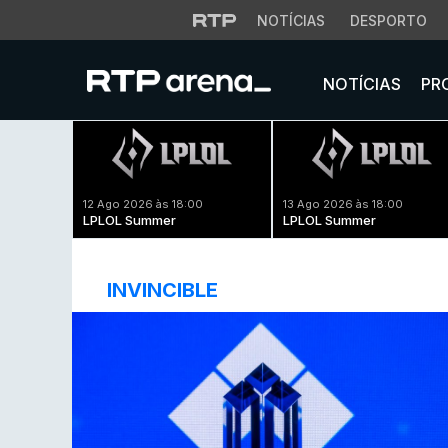
NOTÍCIAS
DESPORTO
NOTÍCIAS
PR
12 Ago 2026 às 18:00
13 Ago 2026 às 18:00
LPLOL Summer
LPLOL Summer
INVINCIBLE