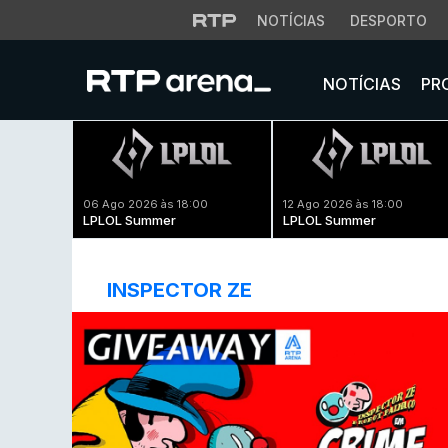
NOTÍCIAS
DESPORTO
NOTÍCIAS
PR
06 Ago 2026 às 18:00
12 Ago 2026 às 18:00
LPLOL Summer
LPLOL Summer
INSPECTOR ZE