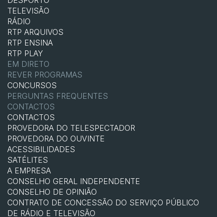
TELEVISÃO
RÁDIO
RTP ARQUIVOS
RTP ENSINA
RTP PLAY
EM DIRETO
REVER PROGRAMAS
CONCURSOS
PERGUNTAS FREQUENTES
CONTACTOS
CONTACTOS
PROVEDORA DO TELESPECTADOR
PROVEDORA DO OUVINTE
ACESSIBILIDADES
SATÉLITES
A EMPRESA
CONSELHO GERAL INDEPENDENTE
CONSELHO DE OPINIÃO
CONTRATO DE CONCESSÃO DO SERVIÇO PÚBLICO
DE RÁDIO E TELEVISÃO