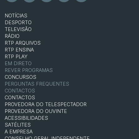
NOTÍCIAS
DESPORTO
TELEVISÃO
RÁDIO
RTP ARQUIVOS
RTP ENSINA
RTP PLAY
EM DIRETO
REVER PROGRAMAS
CONCURSOS
PERGUNTAS FREQUENTES
CONTACTOS
CONTACTOS
PROVEDORA DO TELESPECTADOR
PROVEDORA DO OUVINTE
ACESSIBILIDADES
SATÉLITES
A EMPRESA
CONSELHO GERAL INDEPENDENTE