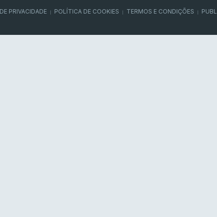
 DE PRIVACIDADE
POLÍTICA DE COOKIES
TERMOS E CONDIÇÕES
PUBL
|
|
|