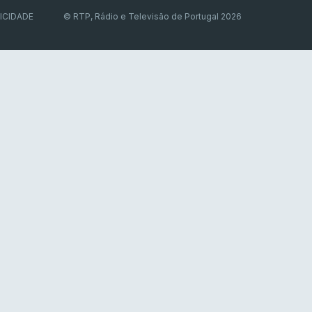
ICIDADE
© RTP, Rádio e Televisão de Portugal 2026