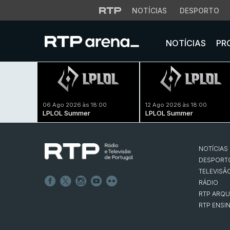
NOTÍCIAS
DESPORTO
NOTÍCIAS
PR
06 Ago 2026 às 18:00
12 Ago 2026 às 18:00
LPLOL Summer
LPLOL Summer
NOTÍCIAS
DESPORT
TELEVISÃ
RÁDIO
RTP ARQU
RTP ENSI