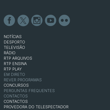
NOTÍCIAS
DESPORTO
TELEVISÃO
RÁDIO
RTP ARQUIVOS
RTP ENSINA
RTP PLAY
EM DIRETO
REVER PROGRAMAS
CONCURSOS
PERGUNTAS FREQUENTES
CONTACTOS
CONTACTOS
PROVEDORA DO TELESPECTADOR