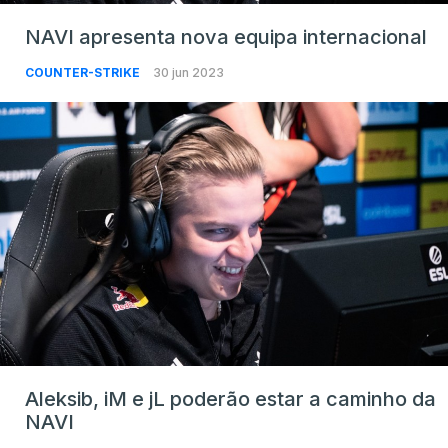
NAVI apresenta nova equipa internacional
COUNTER-STRIKE
30 jun 2023
Aleksib, iM e jL poderão estar a caminho da
NAVI