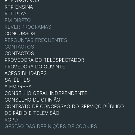
RTP ARQUIVOS
RTP ENSINA
RTP PLAY
EM DIRETO
REVER PROGRAMAS
CONCURSOS
PERGUNTAS FREQUENTES
CONTACTOS
CONTACTOS
PROVEDORA DO TELESPECTADOR
PROVEDORA DO OUVINTE
ACESSIBILIDADES
SATÉLITES
A EMPRESA
CONSELHO GERAL INDEPENDENTE
CONSELHO DE OPINIÃO
CONTRATO DE CONCESSÃO DO SERVIÇO PÚBLICO
DE RÁDIO E TELEVISÃO
RGPD
GESTÃO DAS DEFINIÇÕES DE COOKIES