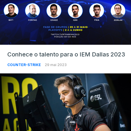
Conhece o talento para o IEM Dallas 2023
COUNTER-STRIKE
29 mai 2023