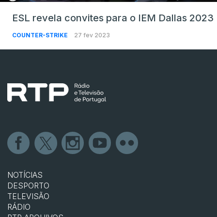
ESL revela convites para o IEM Dallas 2023
COUNTER-STRIKE
27 fev 2023
NOTÍCIAS
DESPORTO
TELEVISÃO
RÁDIO