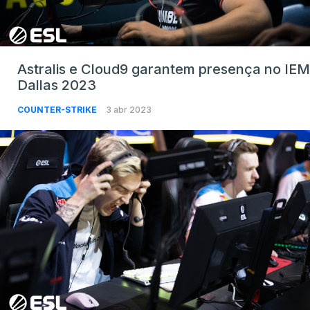
Astralis e Cloud9 garantem presença no IEM
Dallas 2023
COUNTER-STRIKE
3 abr 2023