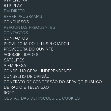
RTP PLAY
EM DIRETO
REVER PROGRAMAS
CONCURSOS
PERGUNTAS FREQUENTES
CONTACTOS
CONTACTOS
PROVEDORA DO TELESPECTADOR
PROVEDORA DO OUVINTE
ACESSIBILIDADES
SATÉLITES
A EMPRESA
CONSELHO GERAL INDEPENDENTE
CONSELHO DE OPINIÃO
CONTRATO DE CONCESSÃO DO SERVIÇO PÚBLICO
DE RÁDIO E TELEVISÃO
RGPD
GESTÃO DAS DEFINIÇÕES DE COOKIES