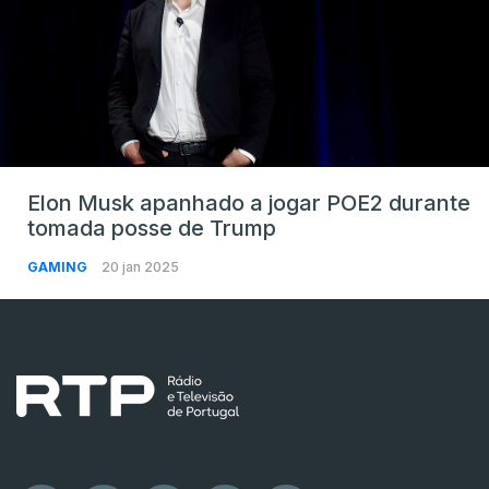
Elon Musk apanhado a jogar POE2 durante
tomada posse de Trump
GAMING
20 jan 2025