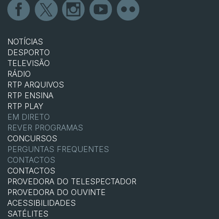
NOTÍCIAS
DESPORTO
TELEVISÃO
RÁDIO
RTP ARQUIVOS
RTP ENSINA
RTP PLAY
EM DIRETO
REVER PROGRAMAS
CONCURSOS
PERGUNTAS FREQUENTES
CONTACTOS
CONTACTOS
PROVEDORA DO TELESPECTADOR
PROVEDORA DO OUVINTE
ACESSIBILIDADES
SATÉLITES