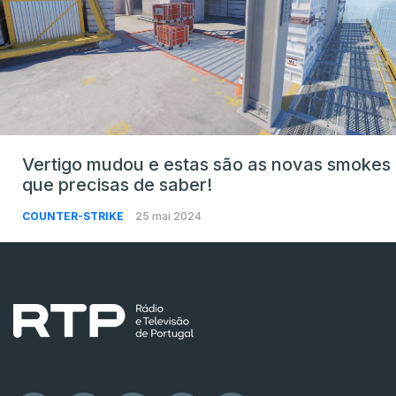
Vertigo mudou e estas são as novas smokes
que precisas de saber!
COUNTER-STRIKE
25 mai 2024