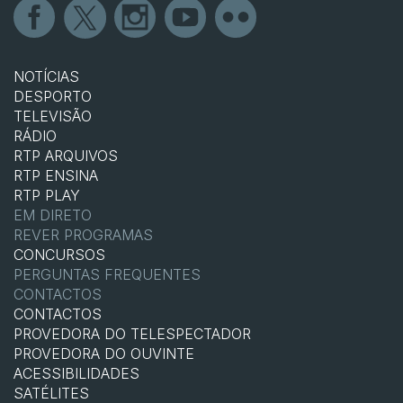
NOTÍCIAS
DESPORTO
TELEVISÃO
RÁDIO
RTP ARQUIVOS
RTP ENSINA
RTP PLAY
EM DIRETO
REVER PROGRAMAS
CONCURSOS
PERGUNTAS FREQUENTES
CONTACTOS
CONTACTOS
PROVEDORA DO TELESPECTADOR
PROVEDORA DO OUVINTE
ACESSIBILIDADES
SATÉLITES