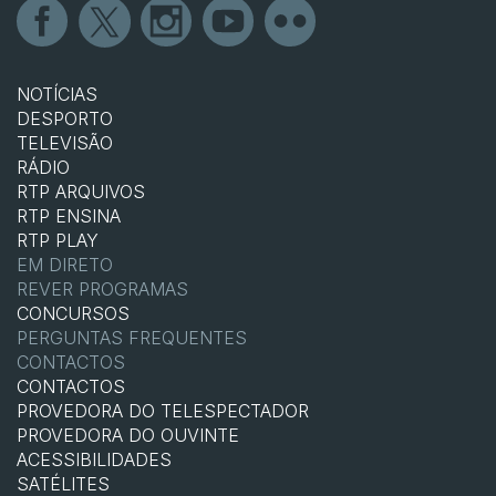
NOTÍCIAS
DESPORTO
TELEVISÃO
RÁDIO
RTP ARQUIVOS
RTP ENSINA
RTP PLAY
EM DIRETO
REVER PROGRAMAS
CONCURSOS
PERGUNTAS FREQUENTES
CONTACTOS
CONTACTOS
PROVEDORA DO TELESPECTADOR
PROVEDORA DO OUVINTE
ACESSIBILIDADES
SATÉLITES