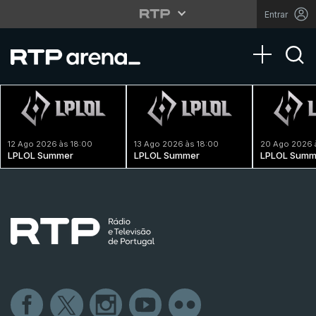
Entrar
Toggle na
12 Ago 2026 às 18:00
13 Ago 2026 às 18:00
20 Ago 2026 
LPLOL Summer
LPLOL Summer
LPLOL Summ