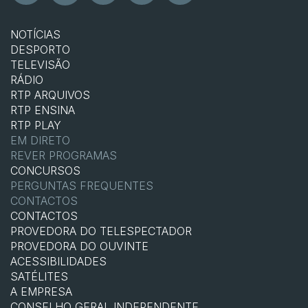
NOTÍCIAS
DESPORTO
TELEVISÃO
RÁDIO
RTP ARQUIVOS
RTP ENSINA
RTP PLAY
EM DIRETO
REVER PROGRAMAS
CONCURSOS
PERGUNTAS FREQUENTES
CONTACTOS
CONTACTOS
PROVEDORA DO TELESPECTADOR
PROVEDORA DO OUVINTE
ACESSIBILIDADES
SATÉLITES
A EMPRESA
CONSELHO GERAL INDEPENDENTE