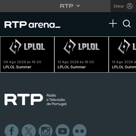
Entrar
Toggle na
06 Ago 2026 às 18:00
12 Ago 2026 às 18:00
13 Ago 2026 à
LPLOL Summer
LPLOL Summer
LPLOL Summ