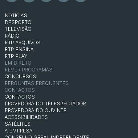
NOTÍCIAS
DESPORTO
TELEVISÃO
RÁDIO
RTP ARQUIVOS
RTP ENSINA
RTP PLAY
EM DIRETO
REVER PROGRAMAS
CONCURSOS
PERGUNTAS FREQUENTES
CONTACTOS
CONTACTOS
PROVEDORA DO TELESPECTADOR
PROVEDORA DO OUVINTE
ACESSIBILIDADES
SATÉLITES
A EMPRESA
CONSELHO GERAL INDEPENDENTE