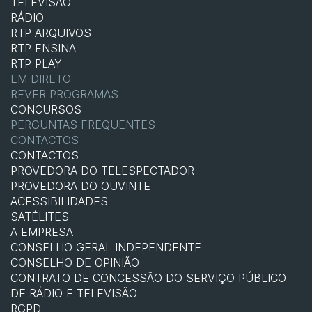
TELEVISÃO
RÁDIO
RTP ARQUIVOS
RTP ENSINA
RTP PLAY
EM DIRETO
REVER PROGRAMAS
CONCURSOS
PERGUNTAS FREQUENTES
CONTACTOS
CONTACTOS
PROVEDORA DO TELESPECTADOR
PROVEDORA DO OUVINTE
ACESSIBILIDADES
SATÉLITES
A EMPRESA
CONSELHO GERAL INDEPENDENTE
CONSELHO DE OPINIÃO
CONTRATO DE CONCESSÃO DO SERVIÇO PÚBLICO
DE RÁDIO E TELEVISÃO
RGPD