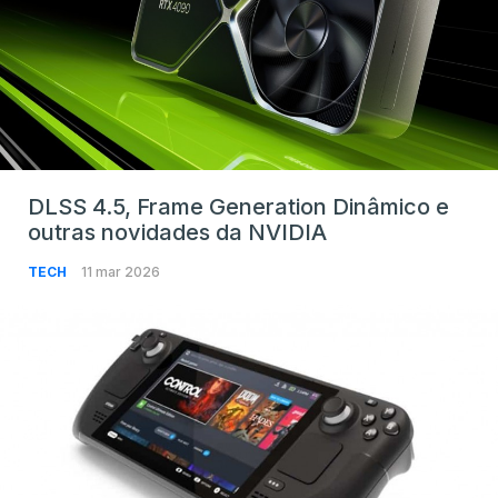
DLSS 4.5, Frame Generation Dinâmico e
outras novidades da NVIDIA
TECH
11 mar 2026