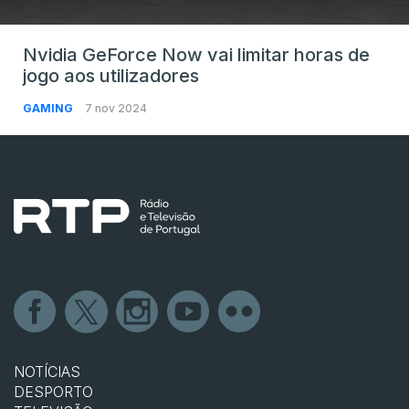
Nvidia GeForce Now vai limitar horas de
jogo aos utilizadores
GAMING
7 nov 2024
NOTÍCIAS
DESPORTO