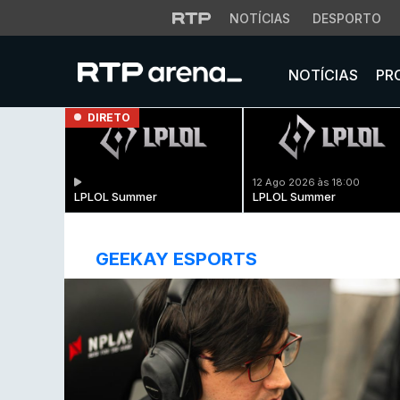
NOTÍCIAS
DESPORTO
NOTÍCIAS
PR
DIRETO
12 Ago 2026 às 18:00
LPLOL Summer
LPLOL Summer
GEEKAY ESPORTS