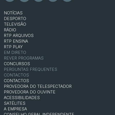
NOTÍCIAS
DESPORTO
TELEVISÃO
RÁDIO
RTP ARQUIVOS
RTP ENSINA
RTP PLAY
EM DIRETO
REVER PROGRAMAS
CONCURSOS
PERGUNTAS FREQUENTES
CONTACTOS
CONTACTOS
PROVEDORA DO TELESPECTADOR
PROVEDORA DO OUVINTE
ACESSIBILIDADES
SATÉLITES
A EMPRESA
CONSELHO GERAL INDEPENDENTE