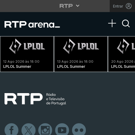
Entrar
Toggle na
12 Ago 2026 às 18:00
13 Ago 2026 às 18:00
20 Ago 2026 
LPLOL Summer
LPLOL Summer
LPLOL Summ