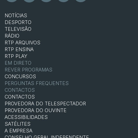
NOTÍCIAS
DESPORTO
TELEVISÃO
RÁDIO
RTP ARQUIVOS
RTP ENSINA
RTP PLAY
EM DIRETO
REVER PROGRAMAS
CONCURSOS
PERGUNTAS FREQUENTES
CONTACTOS
CONTACTOS
PROVEDORA DO TELESPECTADOR
PROVEDORA DO OUVINTE
ACESSIBILIDADES
SATÉLITES
A EMPRESA
CONSELHO GERAL INDEPENDENTE