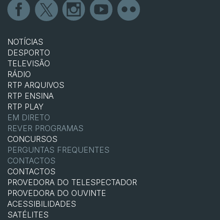
NOTÍCIAS
DESPORTO
TELEVISÃO
RÁDIO
RTP ARQUIVOS
RTP ENSINA
RTP PLAY
EM DIRETO
REVER PROGRAMAS
CONCURSOS
PERGUNTAS FREQUENTES
CONTACTOS
CONTACTOS
PROVEDORA DO TELESPECTADOR
PROVEDORA DO OUVINTE
ACESSIBILIDADES
SATÉLITES