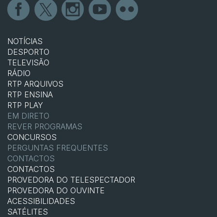
NOTÍCIAS
DESPORTO
TELEVISÃO
RÁDIO
RTP ARQUIVOS
RTP ENSINA
RTP PLAY
EM DIRETO
REVER PROGRAMAS
CONCURSOS
PERGUNTAS FREQUENTES
CONTACTOS
CONTACTOS
PROVEDORA DO TELESPECTADOR
PROVEDORA DO OUVINTE
ACESSIBILIDADES
SATÉLITES