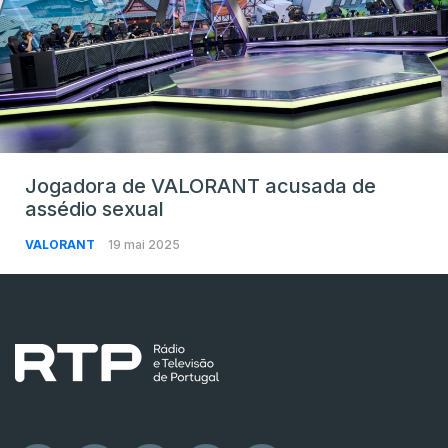
Jogadora de VALORANT acusada de
assédio sexual
VALORANT
19 mai 2025