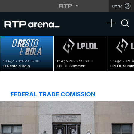
Entrar
Toggle na
10 Ago 2026 às 18:00
12 Ago 2026 às 18:00
13 Ago 2026 à
O Resto é Bola
LPLOL Summer
LPLOL Summ
FEDERAL TRADE COMISSION