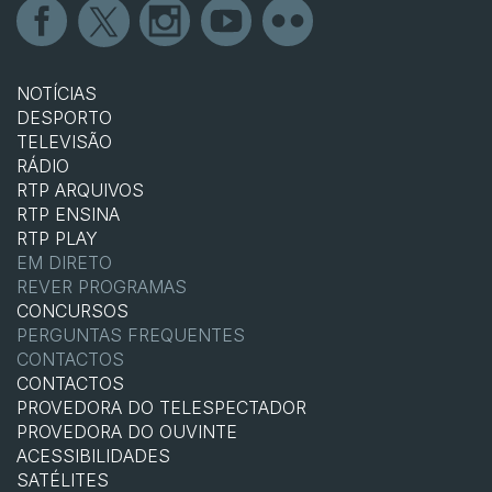
NOTÍCIAS
DESPORTO
TELEVISÃO
RÁDIO
RTP ARQUIVOS
RTP ENSINA
RTP PLAY
EM DIRETO
REVER PROGRAMAS
CONCURSOS
PERGUNTAS FREQUENTES
CONTACTOS
CONTACTOS
PROVEDORA DO TELESPECTADOR
PROVEDORA DO OUVINTE
ACESSIBILIDADES
SATÉLITES