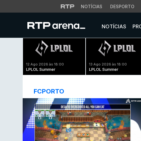
NOTÍCIAS
DESPORTO
NOTÍCIAS
PR
12 Ago 2026 às 18:00
13 Ago 2026 às 18:00
LPLOL Summer
LPLOL Summer
FCPORTO