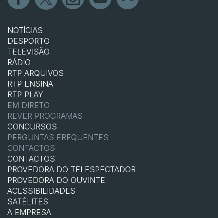
NOTÍCIAS
DESPORTO
TELEVISÃO
RÁDIO
RTP ARQUIVOS
RTP ENSINA
RTP PLAY
EM DIRETO
REVER PROGRAMAS
CONCURSOS
PERGUNTAS FREQUENTES
CONTACTOS
CONTACTOS
PROVEDORA DO TELESPECTADOR
PROVEDORA DO OUVINTE
ACESSIBILIDADES
SATÉLITES
A EMPRESA