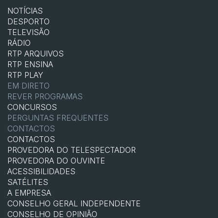
NOTÍCIAS
DESPORTO
TELEVISÃO
RÁDIO
RTP ARQUIVOS
RTP ENSINA
RTP PLAY
EM DIRETO
REVER PROGRAMAS
CONCURSOS
PERGUNTAS FREQUENTES
CONTACTOS
CONTACTOS
PROVEDORA DO TELESPECTADOR
PROVEDORA DO OUVINTE
ACESSIBILIDADES
SATÉLITES
A EMPRESA
CONSELHO GERAL INDEPENDENTE
CONSELHO DE OPINIÃO