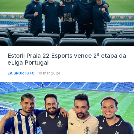
Estoril Praia 22 Esports vence 2ª etapa da
eLiga Portugal
EA SPORTS FC
10 mar 2024