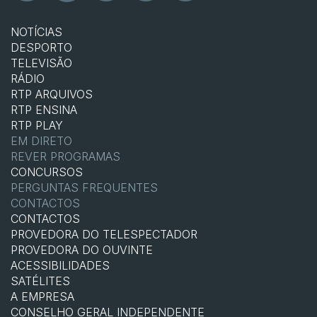
NOTÍCIAS
DESPORTO
TELEVISÃO
RÁDIO
RTP ARQUIVOS
RTP ENSINA
RTP PLAY
EM DIRETO
REVER PROGRAMAS
CONCURSOS
PERGUNTAS FREQUENTES
CONTACTOS
CONTACTOS
PROVEDORA DO TELESPECTADOR
PROVEDORA DO OUVINTE
ACESSIBILIDADES
SATÉLITES
A EMPRESA
CONSELHO GERAL INDEPENDENTE