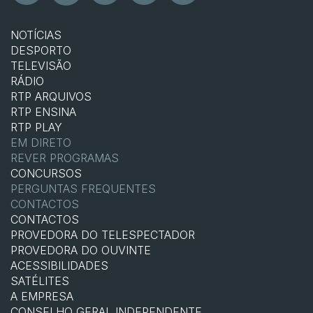
NOTÍCIAS
DESPORTO
TELEVISÃO
RÁDIO
RTP ARQUIVOS
RTP ENSINA
RTP PLAY
EM DIRETO
REVER PROGRAMAS
CONCURSOS
PERGUNTAS FREQUENTES
CONTACTOS
CONTACTOS
PROVEDORA DO TELESPECTADOR
PROVEDORA DO OUVINTE
ACESSIBILIDADES
SATÉLITES
A EMPRESA
CONSELHO GERAL INDEPENDENTE