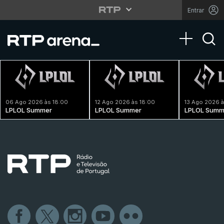
Entrar
Toggle na
06 Ago 2026 às 18:00
12 Ago 2026 às 18:00
13 Ago 2026 à
LPLOL Summer
LPLOL Summer
LPLOL Summ